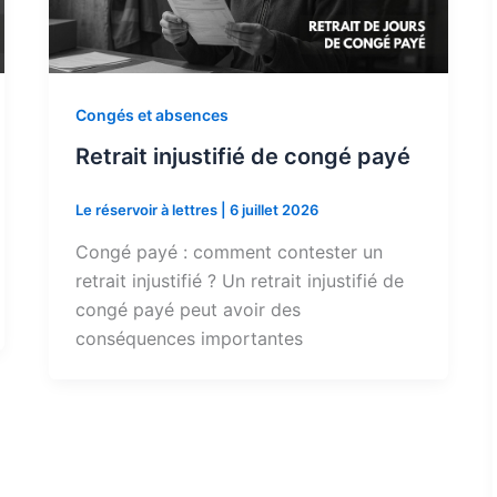
Congés et absences
Retrait injustifié de congé payé
Le réservoir à lettres
|
6 juillet 2026
Congé payé : comment contester un
retrait injustifié ? Un retrait injustifié de
congé payé peut avoir des
conséquences importantes