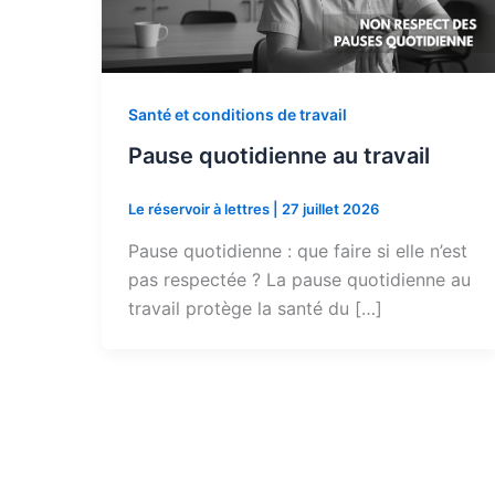
Santé et conditions de travail
Pause quotidienne au travail
Le réservoir à lettres
|
27 juillet 2026
Pause quotidienne : que faire si elle n’est
pas respectée ? La pause quotidienne au
travail protège la santé du […]