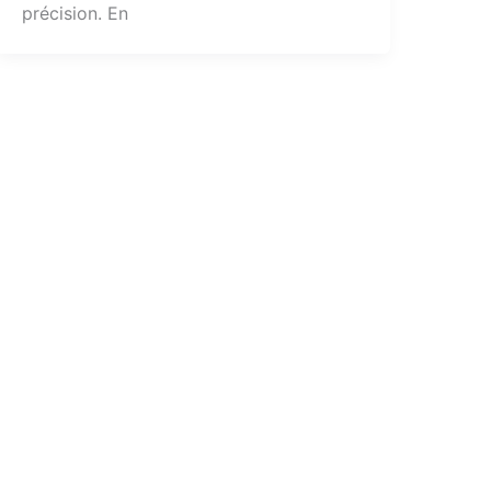
précision. En