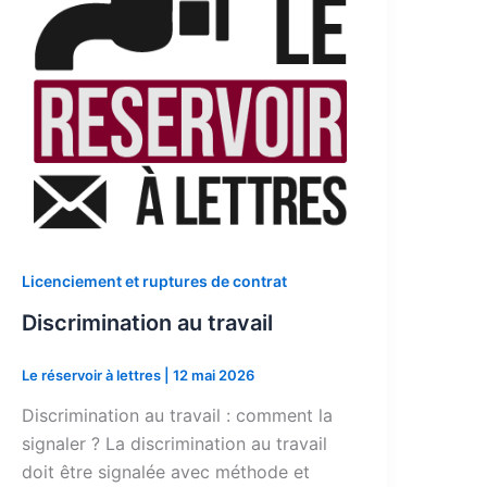
Licenciement et ruptures de contrat
Discrimination au travail
Le réservoir à lettres
|
12 mai 2026
Discrimination au travail : comment la
signaler ? La discrimination au travail
doit être signalée avec méthode et