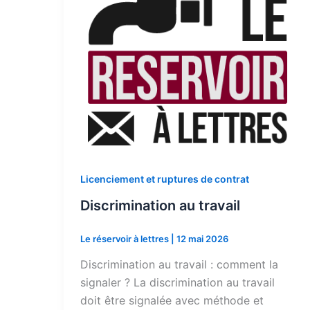
Licenciement et ruptures de contrat
Discrimination au travail
Le réservoir à lettres
|
12 mai 2026
Discrimination au travail : comment la
signaler ? La discrimination au travail
doit être signalée avec méthode et