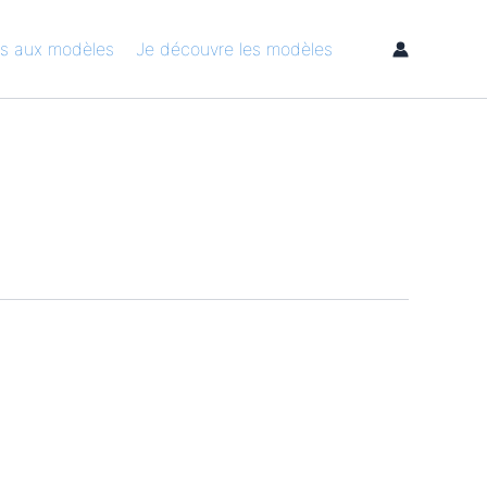
s aux modèles
Je découvre les modèles