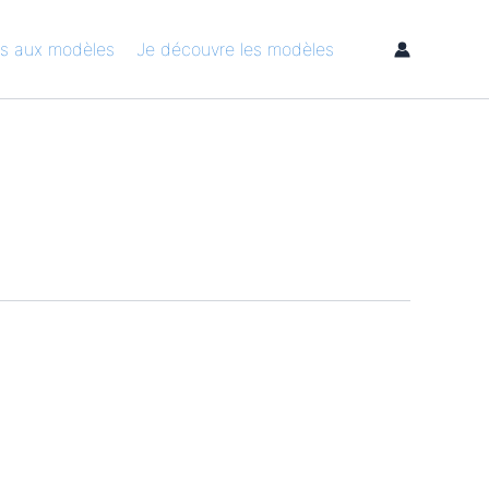
s aux modèles
Je découvre les modèles