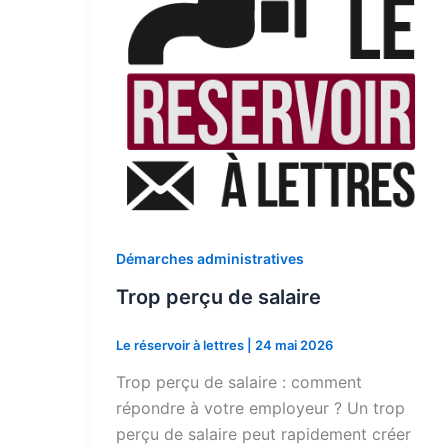
Démarches administratives
Trop perçu de salaire
Le réservoir à lettres
|
24 mai 2026
Trop perçu de salaire : comment
répondre à votre employeur ? Un trop
perçu de salaire peut rapidement créer