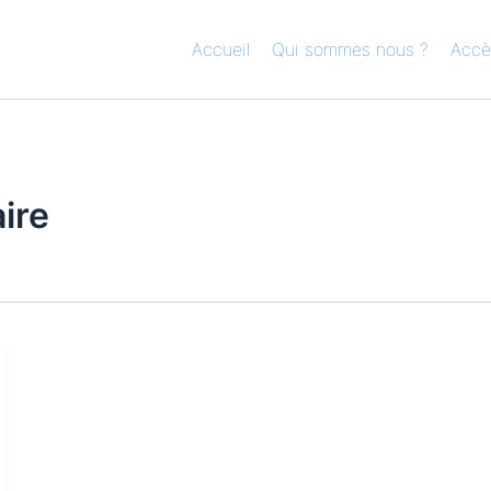
Accueil
Qui sommes nous ?
Accè
aire