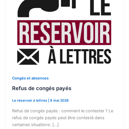
Congés et absences
Refus de congés payés
Le réservoir à lettres
|
8 mai 2026
Refus de congés payés : comment le contester ? Le
refus de congés payés peut être contesté dans
certaines situations. […]