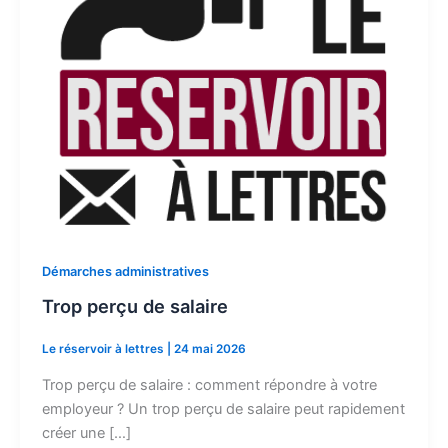
Démarches administratives
Trop perçu de salaire
Le réservoir à lettres
|
24 mai 2026
Trop perçu de salaire : comment répondre à votre
employeur ? Un trop perçu de salaire peut rapidement
créer une […]