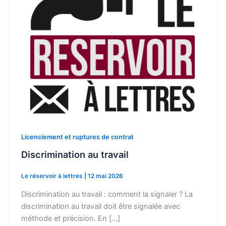
Licenciement et ruptures de contrat
Discrimination au travail
Le réservoir à lettres
|
12 mai 2026
Discrimination au travail : comment la signaler ? La
discrimination au travail doit être signalée avec
méthode et précision. En […]