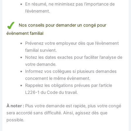
En résumé, ne minimisez pas l’importance de
l’évènement.
Nos conseils pour demander un congé pour
évènement familial
Prévenez votre employeur dès que l’évènement
familial survient.
Notez les dates exactes pour faciliter l’analyse de
votre demande.
Informez vos collègues si plusieurs demandes
concernent le même évènement.
Rappelez les obligations prévues par l’article
L226-1 du Code du travail.
À noter :
Plus votre demande est rapide, plus votre congé
sera accordé sans difficulté. Ainsi, agissez dès que
possible.