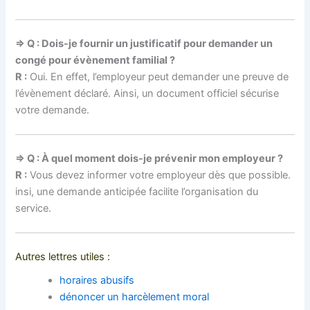
⇒ Q : Dois-je fournir un justificatif pour demander un
congé pour évènement familial ?
R :
Oui. En effet, l’employeur peut demander une preuve de
l’évènement déclaré. Ainsi, un document officiel sécurise
votre demande.
⇒ Q : À quel moment dois-je prévenir mon employeur ?
R :
Vous devez informer votre employeur dès que possible.
insi, une demande anticipée facilite l’organisation du
service.
Autres lettres utiles :
horaires abusifs
dénoncer un harcèlement moral