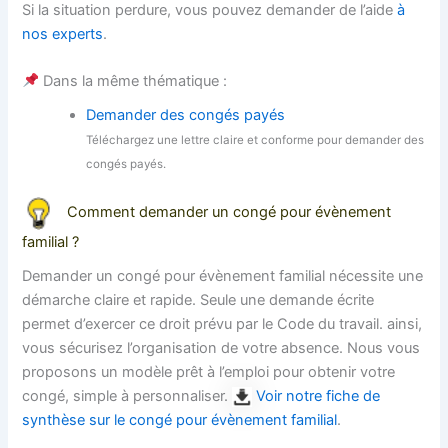
Si la situation perdure, vous pouvez demander de l’aide
à
nos experts
.
Dans la même thématique :
Demander des congés payés
Téléchargez une lettre claire et conforme pour demander des
congés payés.
Comment demander un congé pour évènement
familial ?
Demander un congé pour évènement familial nécessite une
démarche claire et rapide. Seule une demande écrite
permet d’exercer ce droit prévu par le Code du travail. ainsi,
vous sécurisez l’organisation de votre absence. Nous vous
proposons un modèle prêt à l’emploi pour obtenir votre
congé, simple à personnaliser.
Voir notre fiche de
synthèse sur le congé pour évènement familial
.