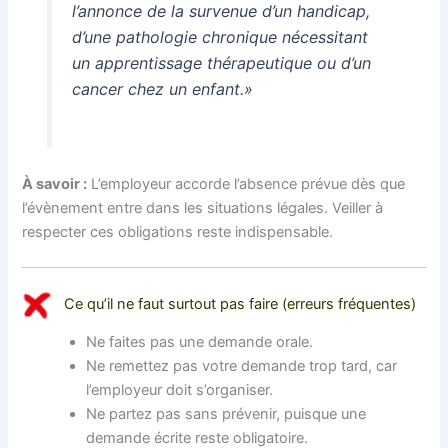
l’annonce de la survenue d’un handicap,
d’une pathologie chronique nécessitant
un apprentissage thérapeutique ou d’un
cancer chez un enfant.»
À savoir :
L’employeur accorde l’absence prévue dès que
l’évènement entre dans les situations légales. Veiller à
respecter ces obligations reste indispensable.
Ce qu’il ne faut surtout pas faire (erreurs fréquentes)
Ne faites pas une demande orale.
Ne remettez pas votre demande trop tard, car
l’employeur doit s’organiser.
Ne partez pas sans prévenir, puisque une
demande écrite reste obligatoire.