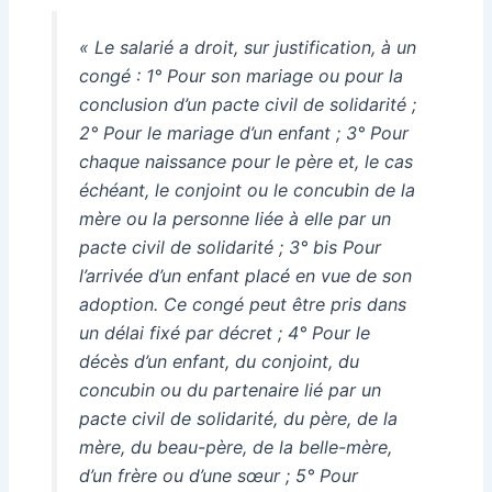
« Le salarié a droit, sur justification, à un
congé : 1° Pour son mariage ou pour la
conclusion d’un pacte civil de solidarité ;
2° Pour le mariage d’un enfant ; 3° Pour
chaque naissance pour le père et, le cas
échéant, le conjoint ou le concubin de la
mère ou la personne liée à elle par un
pacte civil de solidarité ; 3° bis Pour
l’arrivée d’un enfant placé en vue de son
adoption. Ce congé peut être pris dans
un délai fixé par décret ; 4° Pour le
décès d’un enfant, du conjoint, du
concubin ou du partenaire lié par un
pacte civil de solidarité, du père, de la
mère, du beau-père, de la belle-mère,
d’un frère ou d’une sœur ; 5° Pour