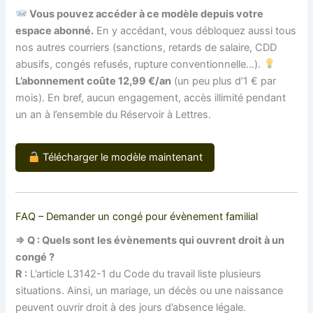
Vous pouvez accéder à ce modèle depuis votre
espace abonné.
En y accédant, vous débloquez aussi tous
nos autres courriers (sanctions, retards de salaire, CDD
abusifs, congés refusés, rupture conventionnelle…).
L’abonnement coûte 12,99 €/an
(un peu plus d’1 € par
mois). En bref, aucun engagement, accès illimité pendant
un an à l’ensemble du Réservoir à Lettres.
Télécharger le modèle maintenant
FAQ – Demander un congé pour évènement familial
⇒ Q : Quels sont les évènements qui ouvrent droit à un
congé ?
R :
L’article L3142-1 du Code du travail liste plusieurs
situations. Ainsi, un mariage, un décès ou une naissance
peuvent ouvrir droit à des jours d’absence légale.